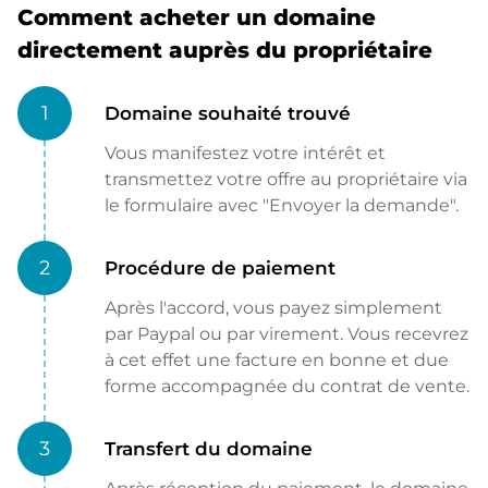
Comment acheter un domaine
directement auprès du propriétaire
1
Domaine souhaité trouvé
Vous manifestez votre intérêt et
transmettez votre offre au propriétaire via
le formulaire avec "Envoyer la demande".
2
Procédure de paiement
Après l'accord, vous payez simplement
par Paypal ou par virement. Vous recevrez
à cet effet une facture en bonne et due
forme accompagnée du contrat de vente.
3
Transfert du domaine