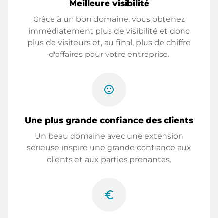
Meilleure visibilité
Grâce à un bon domaine, vous obtenez
immédiatement plus de visibilité et donc
plus de visiteurs et, au final, plus de chiffre
d'affaires pour votre entreprise.
sentiment_satisfied
Une plus grande confiance des clients
Un beau domaine avec une extension
sérieuse inspire une grande confiance aux
clients et aux parties prenantes.
euro_symbol