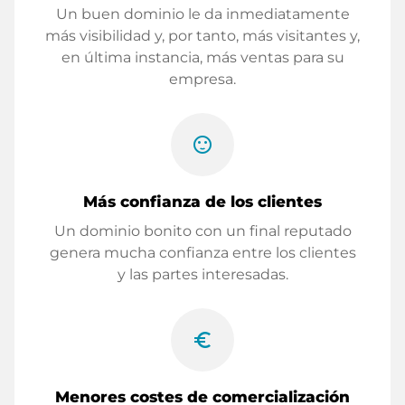
Un buen dominio le da inmediatamente
más visibilidad y, por tanto, más visitantes y,
en última instancia, más ventas para su
empresa.
sentiment_satisfied
Más confianza de los clientes
Un dominio bonito con un final reputado
genera mucha confianza entre los clientes
y las partes interesadas.
euro_symbol
Menores costes de comercialización