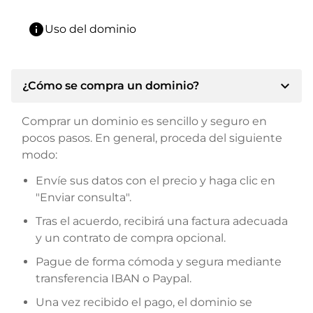
info
Uso del dominio
expand_more
¿Cómo se compra un dominio?
Comprar un dominio es sencillo y seguro en
pocos pasos. En general, proceda del siguiente
modo:
Envíe sus datos con el precio y haga clic en
"Enviar consulta".
Tras el acuerdo, recibirá una factura adecuada
y un contrato de compra opcional.
Pague de forma cómoda y segura mediante
transferencia IBAN o Paypal.
Una vez recibido el pago, el dominio se