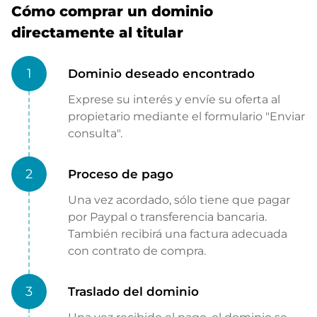
Cómo comprar un dominio
directamente al titular
1
Dominio deseado encontrado
Exprese su interés y envíe su oferta al
propietario mediante el formulario "Enviar
consulta".
2
Proceso de pago
Una vez acordado, sólo tiene que pagar
por Paypal o transferencia bancaria.
También recibirá una factura adecuada
con contrato de compra.
3
Traslado del dominio